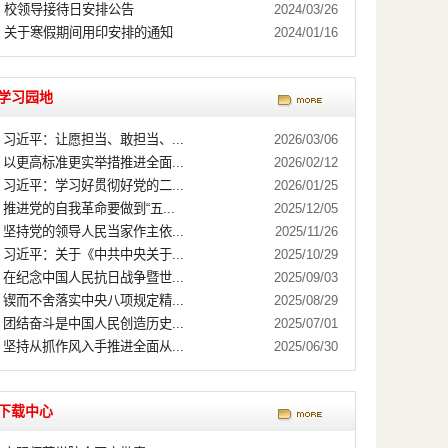
校领导接待日安排公告
2024/03/26
关于寒假期间用印安排的通知
2024/01/16
学习园地
习近平：让愿担当、敢担当、...
2026/03/06
以更高标准更实举措推进全面...
2026/02/12
习近平：学习好贯彻好党的二...
2026/01/25
推进党的自我革命要做到“五...
2025/12/05
坚持党的领导人民当家作主依...
2025/11/26
习近平：关于《中共中央关于...
2025/10/29
在纪念中国人民抗日战争暨世...
2025/09/03
锲而不舍落实中央八项规定精...
2025/08/29
团结奋斗是中国人民创造历史...
2025/07/01
坚持从抓作风入手推进全面从...
2025/06/30
下载中心