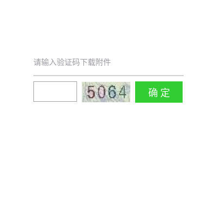
请输入验证码下载附件