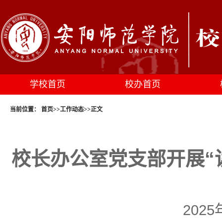
学校首页
校办首页
当前位置：
首页
>>
工作动态
>>
正文
校长办公室党支部开展“
2025