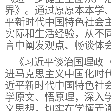
界》。通过原原本本学
平新时代中国特色社会
实际和生活经验，从不
言中阐发观点、畅谈体
《习近平谈治国理政（
进马克思主义中国化时
近平新时代中国特色社
学原文、悟原理，深入
义思想，切实在学懂弄