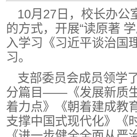
10月27日，校长办
的方式，开展“读原著 
入学习《习近平谈治国
习。
支部委员会成员领学
分篇目——《发展新质
着力点》《朝着建成教
支撑中国式现代化》《
《进一步健全全面从严