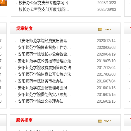
2
·
校长办公室党支部专题学习《...
2025/10/23
·
·
校长办公室党支部开展“观阅...
2025/09/03
·
规章制度
27
·
《安阳师范学院经费支出管理...
2023/12/14
·
30
·
安阳师范学院督查督办工作办...
2020/06/03
·
06
·
安阳师范学院院长办公会议议...
2020/04/19
·
07
·
安阳师范学院公务接待管理办法
2019/05/10
·
07
·
安阳师范学院收费票据管理办法
2017/12/04
·
14
·
安阳师范学院信息公开实施办法
2017/06/08
·
24
·
安阳师范学院财务审批办法
2016/07/04
·
31
·
安阳师范学院会议管理与会风...
2016/01/15
·
10
·
安阳师范学院贯彻落实八项规...
2016/01/15
·
28
·
安阳师范学院公文处理办法
2016/01/15
·
服务指南