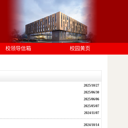
校领导信箱
校园黄页
2025/10/27
2025/06/30
2025/06/06
2025/05/07
2024/11/07
2024/10/14