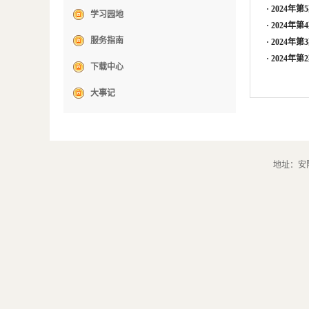
·
2024年
学习园地
·
2024年
服务指南
·
2024年
·
2024年
下载中心
大事记
地址：安阳