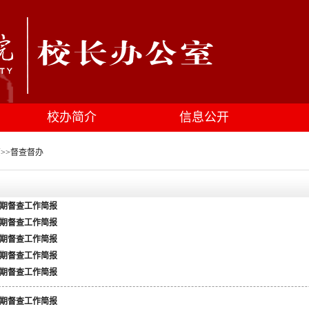
校办简介
信息公开
页
>>
督查督办
第4期督查工作简报
第3期督查工作简报
第2期督查工作简报
第1期督查工作简报
第7期督查工作简报
第6期督查工作简报