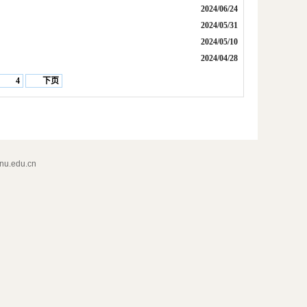
2024/06/24
2024/05/31
2024/05/10
2024/04/28
4
下页
edu.cn